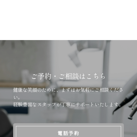
ご予約・ご相談はこちら
健康な笑顔のために、まずはお気軽にご相談くださ
い。
経験豊富なスタッフが丁寧にサポートいたします。
電話予約