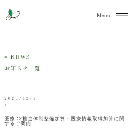
Menu
NEWS
お知らせ一覧
2025/12/1
⚫︎
医療DX推進体制整備加算・医療情報取得加算に関
するご案内