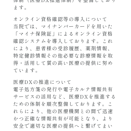
ます。
オンライン資格確認等の導入について
当院では、マイナンバーカードを用いた
「マイナ保険証」によるオンライン資格
確認システムを導入しております。これ
により、患者様の受診履歴、薬剤情報、
特定健診情報その他必要な診療情報を取
得・活用して質の高い医療の提供に努め
ています。
医療DXの推進について
電子処方箋の発行や電子カルテ情報共有
サービスの活用など、医療DXを推進する
ための体制を順次整備しております。こ
れらにより、他の医療機関との間で迅速
かつ正確な情報共有が可能となり、より
安全で適切な医療の提供へと繋げてまい