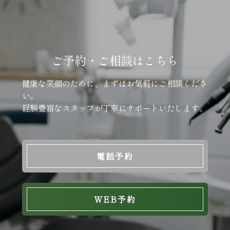
ご予約・ご相談はこちら
健康な笑顔のために、まずはお気軽にご相談くださ
い。
経験豊富なスタッフが丁寧にサポートいたします。
電話予約
WEB予約