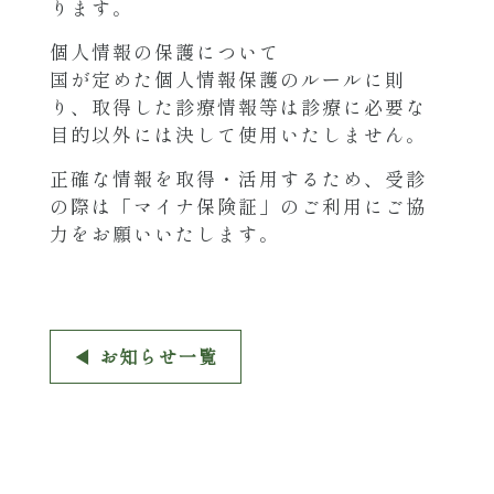
ります。
個人情報の保護について
国が定めた個人情報保護のルールに則
り、取得した診療情報等は診療に必要な
目的以外には決して使用いたしません。
正確な情報を取得・活用するため、受診
の際は「マイナ保険証」のご利用にご協
力をお願いいたします。
◀︎ お知らせ一覧
◀︎ お知らせ一覧