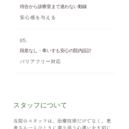
待合から診療室まで迷わない動線
安心感を与える
05.
段差なし・車いすも安心の院内設計
バリアフリー対応
スタッフについて
当院のスタッフは、治療技術だけでなく、患
者さん一人ひとりに寄り添う心遣いを大切に