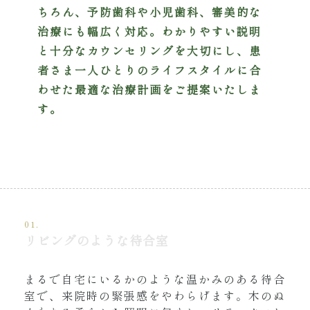
ちろん、予防歯科や小児歯科、審美的な
治療にも幅広く対応。わかりやすい説明
と十分なカウンセリングを大切にし、患
者さま一人ひとりのライフスタイルに合
わせた最適な治療計画をご提案いたしま
す。
01.
リビングのような待合室
まるで自宅にいるかのような温かみのある待合
室で、来院時の緊張感をやわらげます。木のぬ