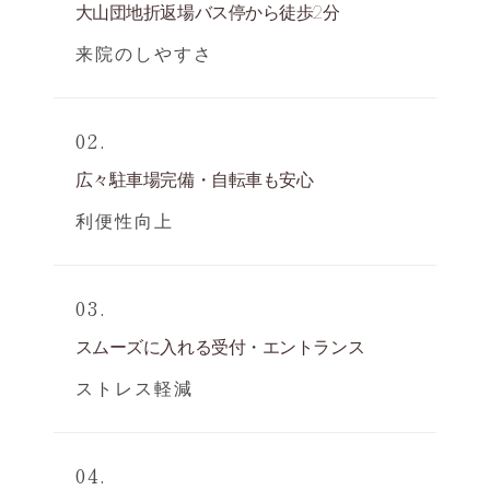
大山団地折返場バス停から徒歩2分
来院のしやすさ
02.
広々駐車場完備・自転車も安心
利便性向上
03.
スムーズに入れる受付・エントランス
ストレス軽減
04.