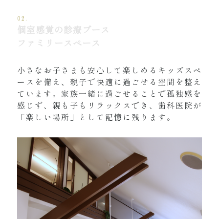
02.
個室感覚の診療ブース
ファミリースペース
小さなお子さまも安心して楽しめるキッズスペ
ースを備え、親子で快適に過ごせる空間を整え
ています。家族一緒に過ごせることで孤独感を
感じず、親も子もリラックスでき、歯科医院が
「楽しい場所」として記憶に残ります。