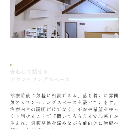
03.
安心して話せる
カウンセリングスペース
診療前後に気軽に相談できる、落ち着いた雰囲
気のカウンセリングスペースを設けています。
治療内容の説明だけでなく、不安や希望をゆっ
くり話せることで「聞いてもらえる安心感」が
生まれ、信頼関係を深めながら前向きに治療へ