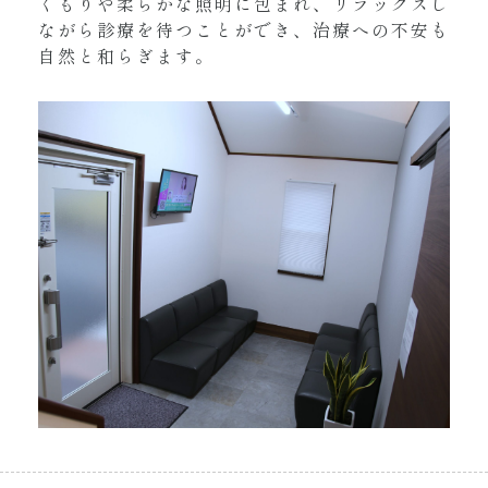
くもりや柔らかな照明に包まれ、リラックスし
ながら診療を待つことができ、治療への不安も
自然と和らぎます。