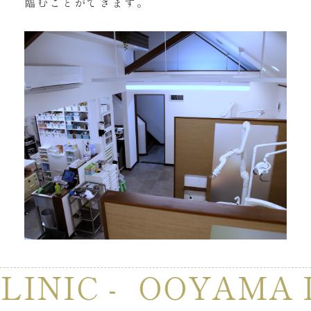
臨むことができます。
NIC -
OOYAMA DE