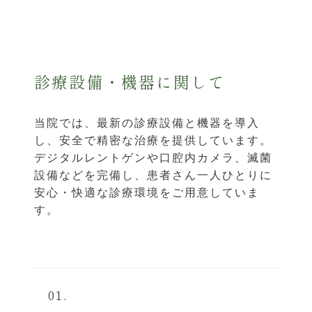
診療設備・機器に関して
当院では、最新の診療設備と機器を導入
し、安全で精密な治療を提供しています。
デジタルレントゲンや口腔内カメラ、滅菌
設備などを完備し、患者さん一人ひとりに
安心・快適な診療環境をご用意していま
す。
01.